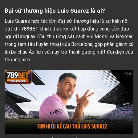
Đại sứ thương hiệu Luis Suarez là ai?
Luis Suarez hợp tác làm đại sứ thương hiệu là sự kiện nổi
bật khi
789BET
chính thức ký kết hợp đồng cùng tiền đạo
người Uruguay. Cầu thủ từng sát cánh với Messi và Neymar
trong tam tấu huyền thoại của Barcelona, góp phần giành cú
ăn ba châu Âu lịch sử, nay trở thành gương mặt đại diện của
thương hiệu.