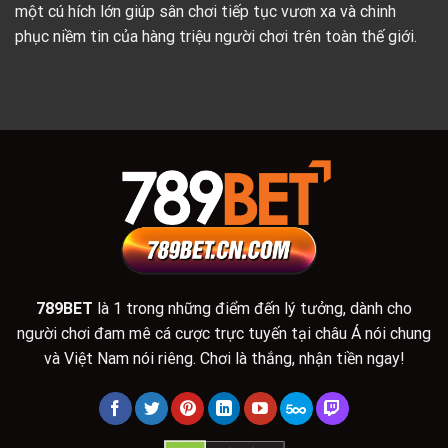
một cú hích lớn giúp sân chơi tiếp tục vươn xa và chinh
phục niềm tin của hàng triệu người chơi trên toàn thế giới.
789BET
là 1 trong những điểm đến lý tưởng, dành cho
người chơi đam mê cá cược trực tuyến tại châu Á nói chung
và Việt Nam nói riêng. Chơi là thắng, nhận tiền ngay!