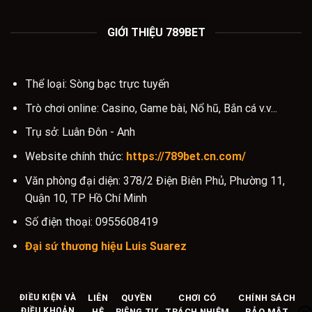
GIỚI THIỆU 789BET
Thể loại: Sòng bạc trực tuyến
Trò chơi online: Casino, Game bài, Nổ hũ, Bắn cá v.v...
Trụ sở: Luân Đôn - Anh
Website chính thức:
https://789bet.cn.com/
Văn phòng đại diện: 378/2 Điện Biên Phủ, Phường 11,
Quận 10, TP Hồ Chí Minh
Số điện thoại: 0955608419
Đại sứ thương hiệu Luis Suarez
ĐIỀU KIỆN VÀ
LIÊN
QUYỀN
CHƠI CÓ
CHÍNH SÁCH
ĐIỀU KHOẢN
HỆ
RIÊNG TƯ
TRÁCH NHIỆM
BẢO MẬT