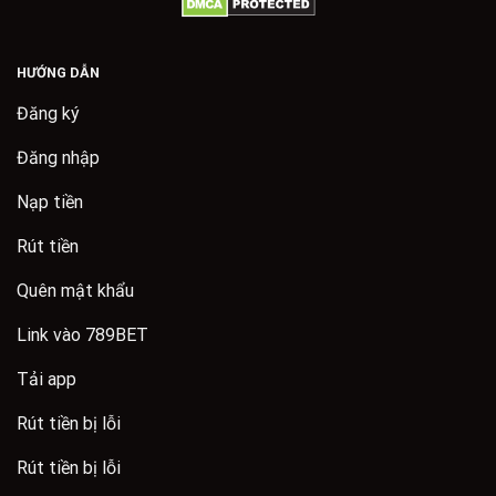
HƯỚNG DẪN
Đăng ký
Đăng nhập
Nạp tiền
Rút tiền
Quên mật khẩu
Link vào 789BET
Tải app
Rút tiền bị lỗi
Rút tiền bị lỗi